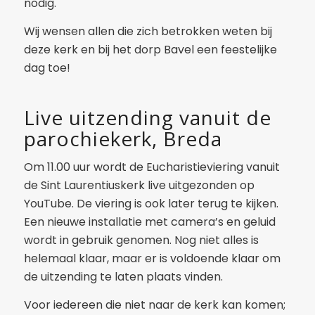
nodig.
Wij wensen allen die zich betrokken weten bij
deze kerk en bij het dorp Bavel een feestelijke
dag toe!
Live uitzending vanuit de
parochiekerk, Breda
Om 11.00 uur wordt de Eucharistieviering vanuit
de Sint Laurentiuskerk live uitgezonden op
YouTube. De viering is ook later terug te kijken.
Een nieuwe installatie met camera’s en geluid
wordt in gebruik genomen. Nog niet alles is
helemaal klaar, maar er is voldoende klaar om
de uitzending te laten plaats vinden.
Voor iedereen die niet naar de kerk kan komen;