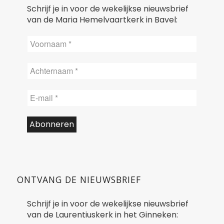
Schrijf je in voor de wekelijkse nieuwsbrief
van de Maria Hemelvaartkerk in Bavel:
ONTVANG DE NIEUWSBRIEF
Schrijf je in voor de wekelijkse nieuwsbrief
van de Laurentiuskerk in het Ginneken: