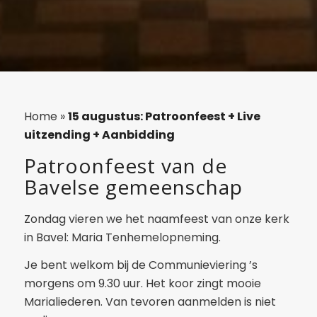
Home
»
15 augustus: Patroonfeest + Live
uitzending + Aanbidding
Patroonfeest van de
Bavelse gemeenschap
Zondag vieren we het naamfeest van onze kerk
in Bavel: Maria Tenhemelopneming.
Je bent welkom bij de Communieviering ’s
morgens om 9.30 uur. Het koor zingt mooie
Marialiederen. Van tevoren aanmelden is niet