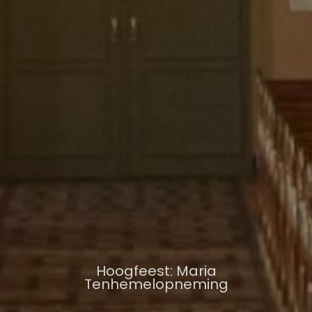
Hoogfeest: Maria
Tenhemelopneming