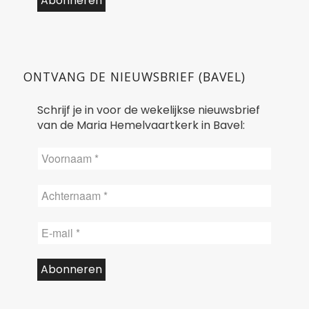
ONTVANG DE NIEUWSBRIEF (BAVEL)
Schrijf je in voor de wekelijkse nieuwsbrief
van de Maria Hemelvaartkerk in Bavel: