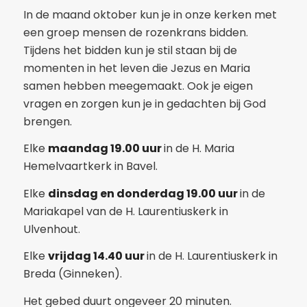
In de maand oktober kun je in onze kerken met
een groep mensen de rozenkrans bidden.
Tijdens het bidden kun je stil staan bij de
momenten in het leven die Jezus en Maria
samen hebben meegemaakt. Ook je eigen
vragen en zorgen kun je in gedachten bij God
brengen.
Elke
maandag 19.00 uur
in de H. Maria
Hemelvaartkerk in Bavel.
Elke
dinsdag en donderdag 19.00 uur
in de
Mariakapel van de H. Laurentiuskerk in
Ulvenhout.
Elke
vrijdag 14.40 uur
in de H. Laurentiuskerk in
Breda (Ginneken).
Het gebed duurt ongeveer 20 minuten.