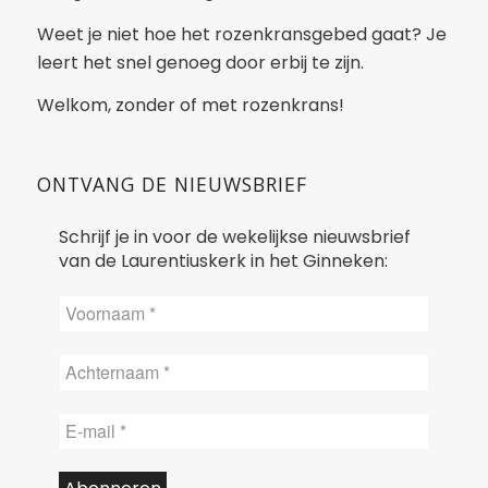
Weet je niet hoe het rozenkransgebed gaat? Je
leert het snel genoeg door erbij te zijn.
Welkom, zonder of met rozenkrans!
ONTVANG DE NIEUWSBRIEF
Schrijf je in voor de wekelijkse nieuwsbrief
van de Laurentiuskerk in het Ginneken: