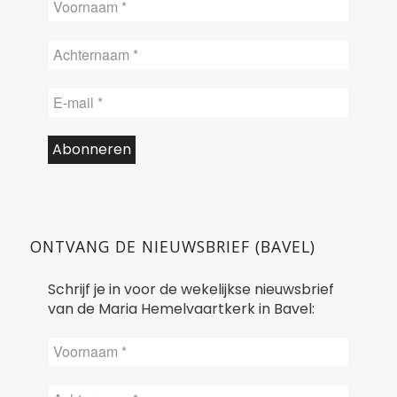
ONTVANG DE NIEUWSBRIEF (BAVEL)
Schrijf je in voor de wekelijkse nieuwsbrief
van de Maria Hemelvaartkerk in Bavel: