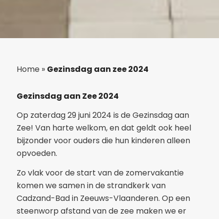
Home
»
Gezinsdag aan zee 2024
Gezinsdag aan Zee 2024
Op zaterdag 29 juni 2024 is de Gezinsdag aan
Zee! Van harte welkom, en dat geldt ook heel
bijzonder voor ouders die hun kinderen alleen
opvoeden.
Zo vlak voor de start van de zomervakantie
komen we samen in de strandkerk van
Cadzand-Bad in Zeeuws-Vlaanderen. Op een
steenworp afstand van de zee maken we er