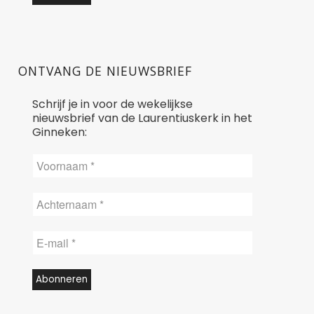
ONTVANG DE NIEUWSBRIEF
Schrijf je in voor de wekelijkse
nieuwsbrief van de Laurentiuskerk in het
Ginneken: