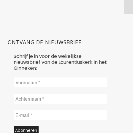
ONTVANG DE NIEUWSBRIEF
Schrijf je in voor de wekelijkse
nieuwsbrief van de Laurentiuskerk in het
Ginneken: