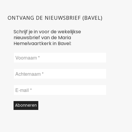
ONTVANG DE NIEUWSBRIEF (BAVEL)
Schrijf je in voor de wekelijkse
nieuwsbrief van de Maria
Hemelvaartkerk in Bavel: