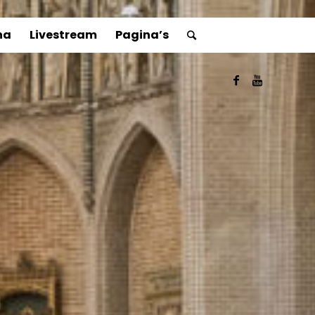
ha
Livestream
Pagina’s