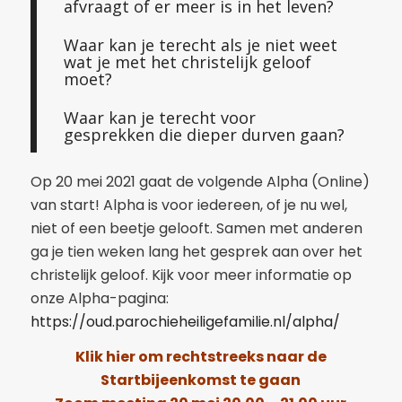
afvraagt of er meer is in het leven?
Waar kan je terecht als je niet weet
wat je met het christelijk geloof
moet?
Waar kan je terecht voor
gesprekken die dieper durven gaan?
Op 20 mei 2021 gaat de volgende Alpha (Online)
van start! Alpha is voor iedereen, of je nu wel,
niet of een beetje gelooft. Samen met anderen
ga je tien weken lang het gesprek aan over het
christelijk geloof. Kijk voor meer informatie op
onze Alpha-pagina:
https://oud.parochieheiligefamilie.nl/alpha/
Klik hier om rechtstreeks naar de
Startbijeenkomst te gaan