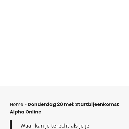
Home
»
Donderdag 20 mei: Startbijeenkomst
Alpha Online
Waar kan je terecht als je je