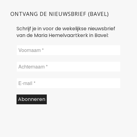
ONTVANG DE NIEUWSBRIEF (BAVEL)
Schrijf je in voor de wekelijkse nieuwsbrief
van de Maria Hemelvaartkerk in Bavel: