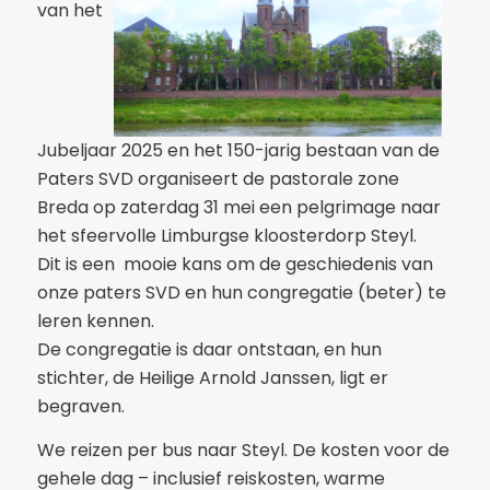
van het
Jubeljaar 2025 en het 150-jarig bestaan van de
Paters SVD organiseert de pastorale zone
Breda op zaterdag 31 mei een pelgrimage naar
het sfeervolle Limburgse kloosterdorp Steyl.
Dit is een mooie kans om de geschiedenis van
onze paters SVD en hun congregatie (beter) te
leren kennen.
De congregatie is daar ontstaan, en hun
stichter, de Heilige Arnold Janssen, ligt er
begraven.
We reizen per bus naar Steyl. De kosten voor de
gehele dag – inclusief reiskosten, warme