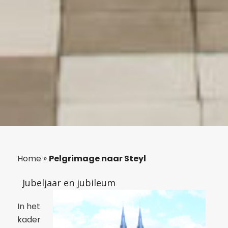
Home
»
Pelgrimage naar Steyl
Jubeljaar en jubileum
In het
kader