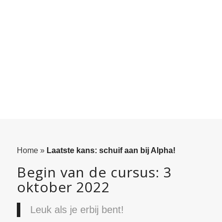
Home
»
Laatste kans: schuif aan bij Alpha!
Begin van de cursus: 3
oktober 2022
Leuk als je erbij bent!