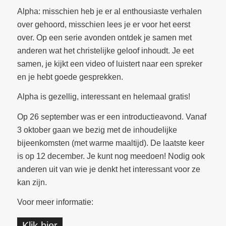
Alpha: misschien heb je er al enthousiaste verhalen
over gehoord, misschien lees je er voor het eerst
over. Op een serie avonden ontdek je samen met
anderen wat het christelijke geloof inhoudt. Je eet
samen, je kijkt een video of luistert naar een spreker
en je hebt goede gesprekken.
Alpha is gezellig, interessant en helemaal gratis!
Op 26 september was er een introductieavond. Vanaf
3 oktober gaan we bezig met de inhoudelijke
bijeenkomsten (met warme maaltijd). De laatste keer
is op 12 december. Je kunt nog meedoen! Nodig ook
anderen uit van wie je denkt het interessant voor ze
kan zijn.
Voor meer informatie:
Klik hier