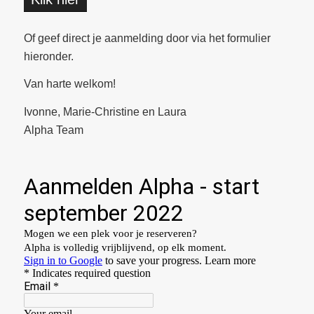
Of geef direct je aanmelding door via het formulier
hieronder.
Van harte welkom!
Ivonne, Marie-Christine en Laura
Alpha Team