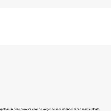
 opslaan in deze browser voor de volgende keer wanneer ik een reactie plaats.