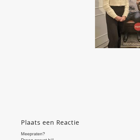
Plaats een Reactie
Meepraten?