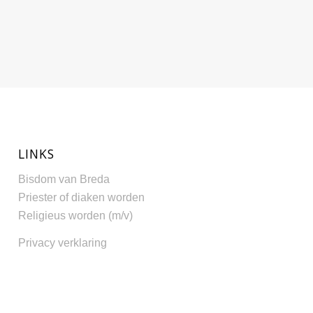
LINKS
Bisdom van Breda
Priester of diaken worden
Religieus worden (m/v)
Privacy verklaring