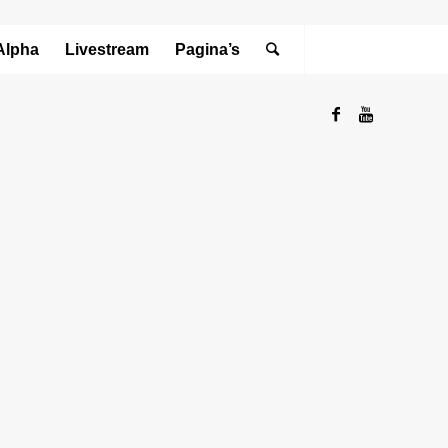
Alpha
Livestream
Pagina’s