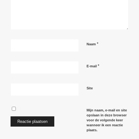
*
Naam
*
E-mail
Site
Mijn naam, e-mail en site
opslaan in deze browser
voor de volgende keer
wanneer ik een reactie
plaats.