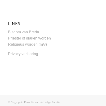
LINKS
Bisdom van Breda
Priester of diaken worden
Religieus worden (m/v)
Privacy verklaring
© Copyright - Parochie van de Heilige Familie