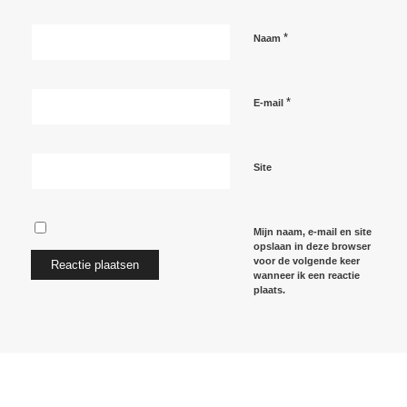
*
Naam
*
E-mail
Site
Mijn naam, e-mail en site
opslaan in deze browser
voor de volgende keer
wanneer ik een reactie
plaats.