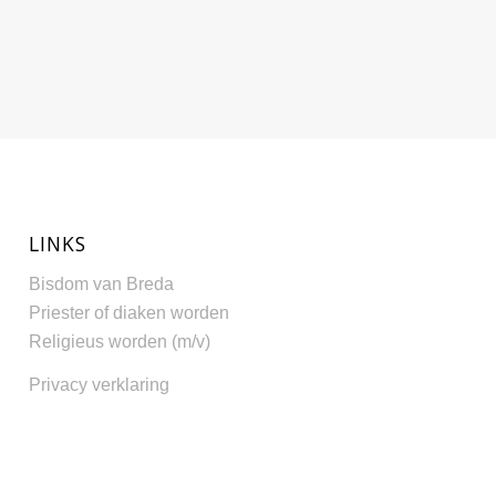
LINKS
Bisdom van Breda
Priester of diaken worden
Religieus worden (m/v)
Privacy verklaring