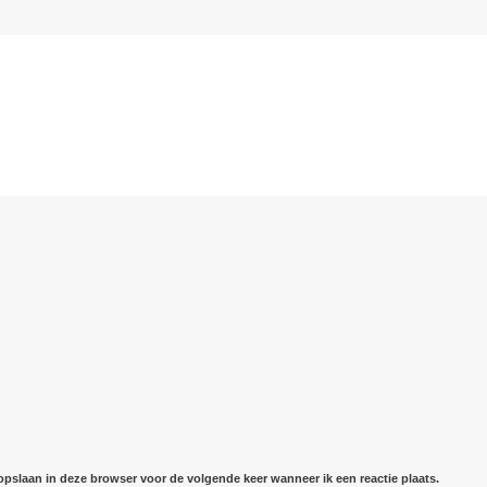
 opslaan in deze browser voor de volgende keer wanneer ik een reactie plaats.