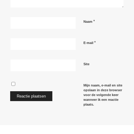
*
Naam
*
E-mail
Site
Mijn naam, e-mail en site
opslaan in deze browser
voor de volgende keer
wanneer ik een reactie
plaats.