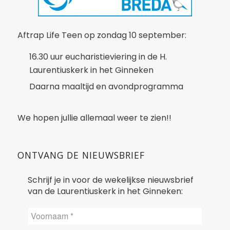
Aftrap Life Teen op zondag 10 september:
16.30 uur eucharistieviering in de H.
Laurentiuskerk in het Ginneken
Daarna maaltijd en avondprogramma
We hopen jullie allemaal weer te zien!!
ONTVANG DE NIEUWSBRIEF
Schrijf je in voor de wekelijkse nieuwsbrief
van de Laurentiuskerk in het Ginneken: