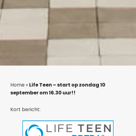
Home
»
Life Teen – start op zondag 10
september om 16.30 uur!!
Kort bericht: