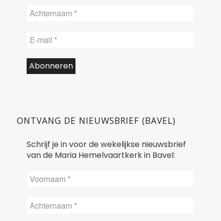
ONTVANG DE NIEUWSBRIEF (BAVEL)
Schrijf je in voor de wekelijkse nieuwsbrief
van de Maria Hemelvaartkerk in Bavel: