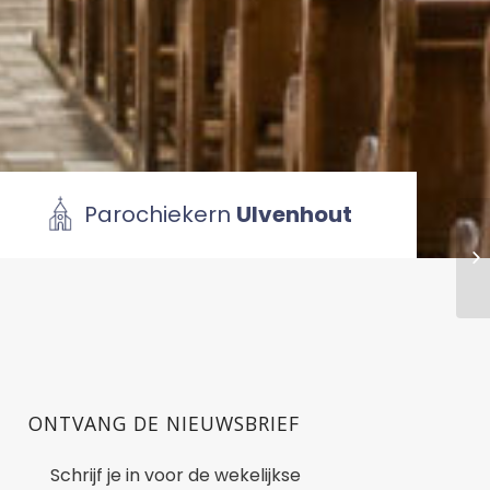
Parochiekern
Ulvenhout
ONTVANG DE NIEUWSBRIEF
Schrijf je in voor de wekelijkse