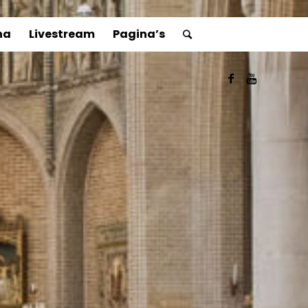
ha
Livestream
Pagina’s