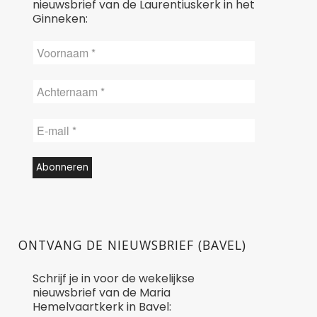
nieuwsbrief van de Laurentiuskerk in het
Ginneken:
ONTVANG DE NIEUWSBRIEF (BAVEL)
Schrijf je in voor de wekelijkse
nieuwsbrief van de Maria
Hemelvaartkerk in Bavel: