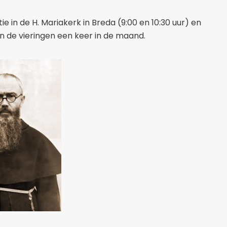
ie in de H. Mariakerk in Breda (9:00 en 10:30 uur) en
jn de vieringen een keer in de maand.