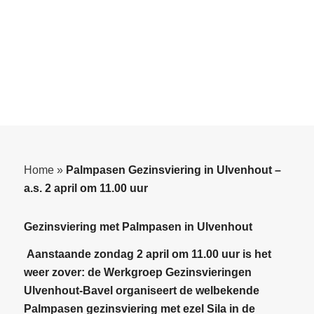
Home
»
Palmpasen Gezinsviering in Ulvenhout –
a.s. 2 april om 11.00 uur
Gezinsviering met Palmpasen in Ulvenhout
Aanstaande zondag 2 april om 11.00 uur is het
weer zover: de Werkgroep Gezinsvieringen
Ulvenhout-Bavel organiseert de welbekende
Palmpasen gezinsviering met ezel Sila in de