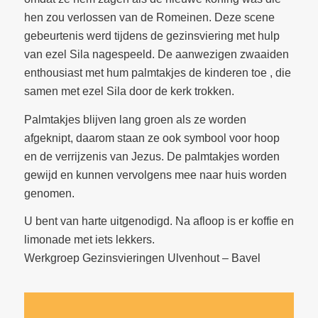
hen zou verlossen van de Romeinen. Deze scene
gebeurtenis werd tijdens de gezinsviering met hulp
van ezel Sila nagespeeld. De aanwezigen zwaaiden
enthousiast met hum palmtakjes de kinderen toe , die
samen met ezel Sila door de kerk trokken.
Palmtakjes blijven lang groen als ze worden
afgeknipt, daarom staan ze ook symbool voor hoop
en de verrijzenis van Jezus. De palmtakjes worden
gewijd en kunnen vervolgens mee naar huis worden
genomen.
U bent van harte uitgenodigd. Na afloop is er koffie en
limonade met iets lekkers.
Werkgroep Gezinsvieringen Ulvenhout – Bavel