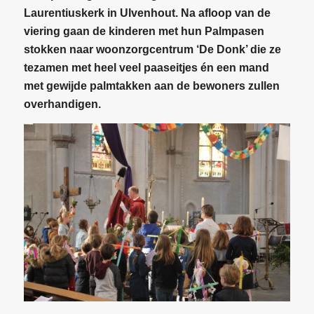
Laurentiuskerk in Ulvenhout. Na afloop van de
viering gaan de kinderen met hun Palmpasen
stokken naar woonzorgcentrum ‘De Donk’ die ze
tezamen met heel veel paaseitjes én een mand
met gewijde palmtakken aan de bewoners zullen
overhandigen.